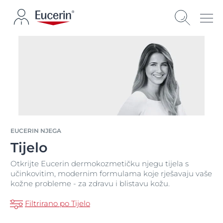
EUCERIN NJEGA
Tijelo
Otkrijte Eucerin dermokozmetičku njegu tijela s
učinkovitim, modernim formulama koje rješavaju vaše
kožne probleme - za zdravu i blistavu kožu.
Filtrirano po Tijelo