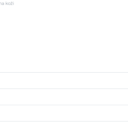
na koži