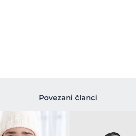
Povezani članci