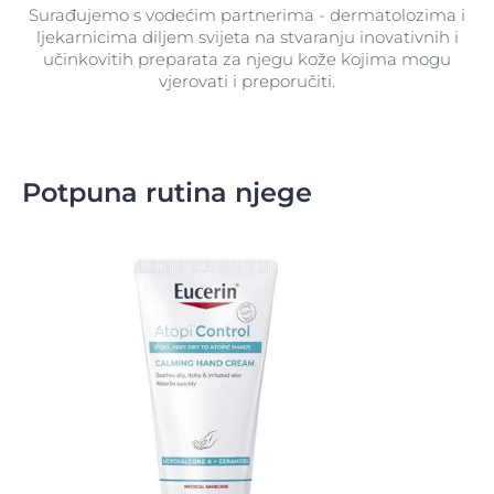
Surađujemo s vodećim partnerima - dermatolozima i
ljekarnicima diljem svijeta na stvaranju inovativnih i
učinkovitih preparata za njegu kože kojima mogu
vjerovati i preporučiti.
Potpuna rutina njege