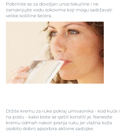
Pobrinite se za dovoljan unos tekućine i ne
zamjenjujte vodu sokovima koji mogu sadržavati
velike količine šećera.
Držite kremu za ruke pokraj umivaonika - kod kuće i
na poslu - kako biste se sjetili koristiti je. Nanesite
kremu odmah nakon pranja ruku jer vlažna koža
osobito dobro apsorbira aktivne sastojke.