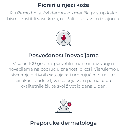
Pioniri u njezi kože
Pružamo holistički dermo-kozmetički pristup kako
bismo zaštitili vašu kožu, održali ju zdravom i sjajnom.
Posvećenost inovacijama
Više od 100 godina, posvetili smo se istraživanju i
inovacijama na području znanosti o koži. Vjerujemo u
stvaranje aktivnih sastojaka i umirujućih formula s
visokom podnošljivošću koje vam pomažu da
kvalitetnije živite svoj život iz dana u dan.
Preporuke dermatologa