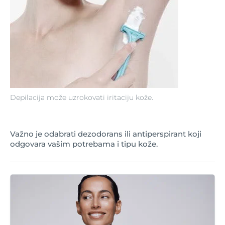
Depilacija može uzrokovati iritaciju kože.
Važno je odabrati dezodorans ili antiperspirant koji
odgovara vašim potrebama i tipu kože.