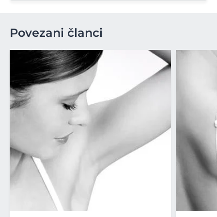
Povezani članci