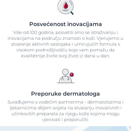
Posvećenost inovacijama
Više od 100 godina, posvetili smo se istraživanju i
inovacijama na području znanosti o koži. Vjerujemo u
stvaranje aktivnih sastojaka i umirujućih formula s
visokom podnošljivošću koje vam pomažu da
kvalitetnije živite svoj život iz dana u dan.
Preporuke dermatologa
Surađujemo s vodećim partnerima - dermatolozima i
ljekarnicima diljem svijeta na stvaranju inovativnih i
učinkovitih preparata za njegu kože kojima mogu
vjerovati i preporučiti.