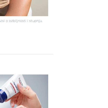
si o ozbiljnosti i stupnju.