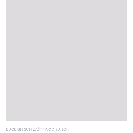
SPF 50+
EUCERIN SUN ZAŠTITA OD SUNCA