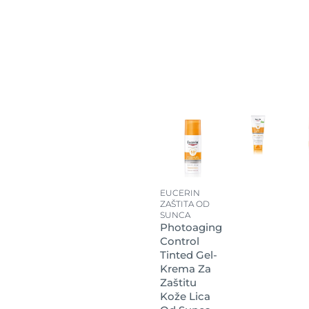
EUCERIN
ZAŠTITA OD
SUNCA
Photoaging
Control
Tinted Gel-
Krema Za
Zaštitu
Kože Lica