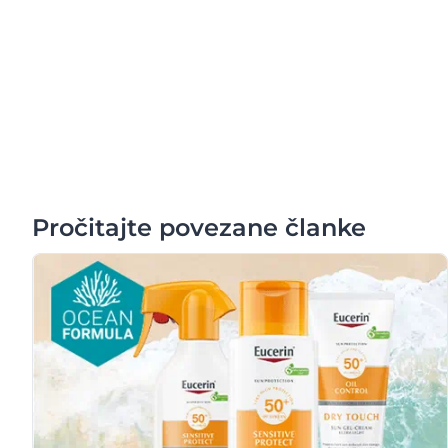
Pročitajte povezane članke