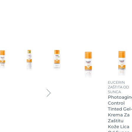
EUCERIN
ZAŠTITA OD
SUNCA
Photoagin
Control
Tinted Gel
Krema Za
Zaštitu
Kože Lica