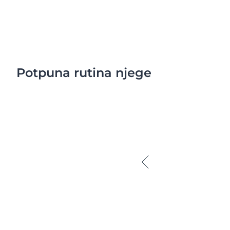
Potpuna rutina njege