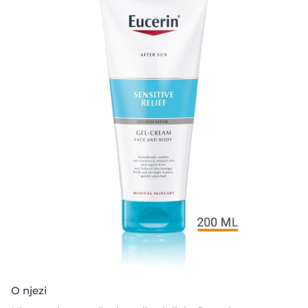
O njezi