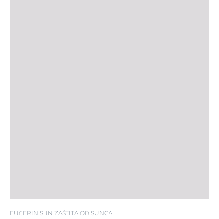
EUCERIN SUN ZAŠTITA OD SUNCA