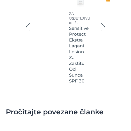
ZA
OSJETLJIVU
KOŽU
Sensitive
Protect
Ekstra
Lagani
Losion
Za
Zaštitu
Od
Sunca
SPF 30
Pročitajte povezane članke