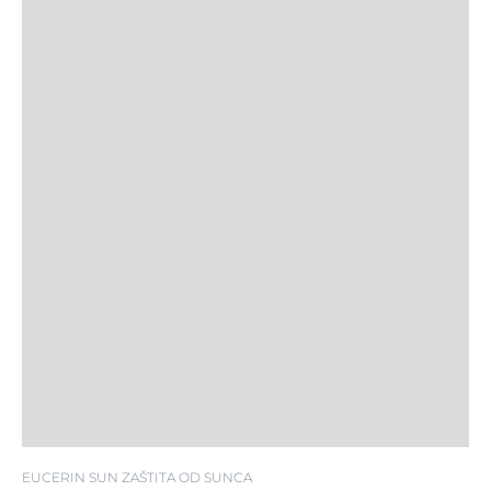
SPF 30
EUCERIN SUN ZAŠTITA OD SUNCA