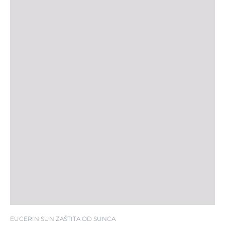
EUCERIN SUN ZAŠTITA OD SUNCA