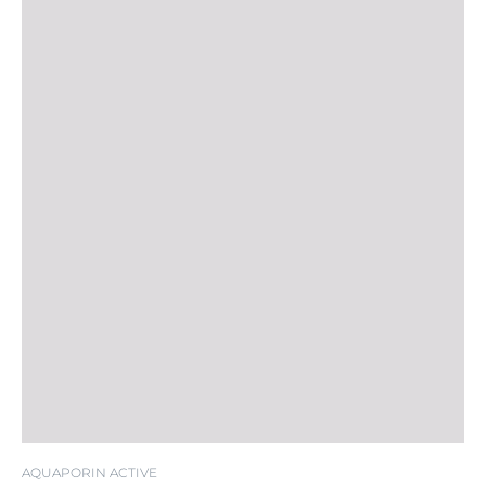
AQUAPORIN ACTIVE